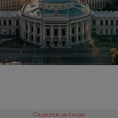
AJOUTER UN FAVORI