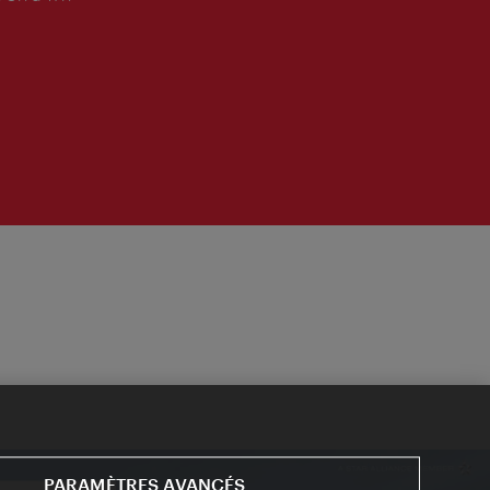
PARAMÈTRES AVANCÉS