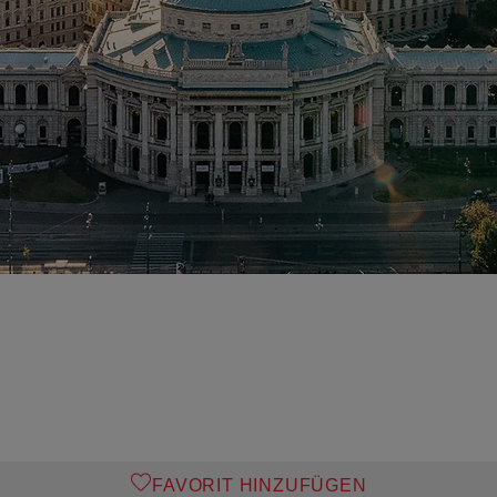
FAVORIT HINZUFÜGEN