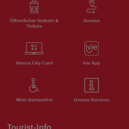
Öffentlicher Verkehr &
Anreise
Tickets
Vienna City Card
ivie App
Wien Barrierefrei
Unsere Services
Tourist-Info