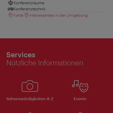
Konferenzräume
Konferenztechnik
Karte
Interessantes in der Umgebung
Services
Nützliche Informationen
Sehenswürdigkeiten A-Z
Events