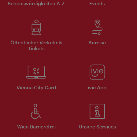
Sehenswürdigkeiten A-Z
Events
Öffentlicher Verkehr &
Anreise
Tickets
Vienna City Card
ivie App
Wien Barrierefrei
Unsere Services