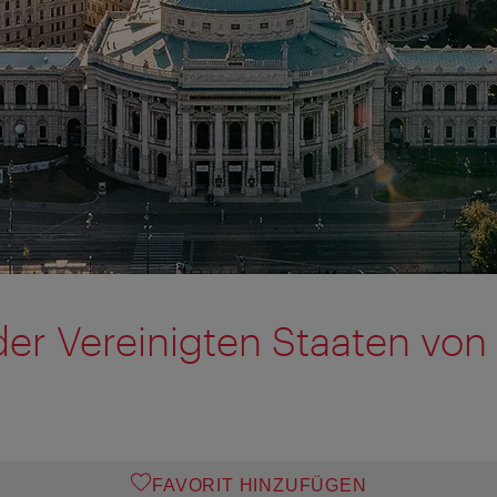
der Vereinigten Staaten von
FAVORIT HINZUFÜGEN