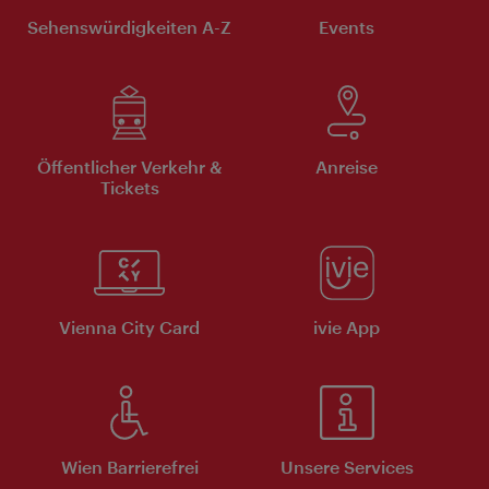
Sehenswürdigkeiten A-Z
Events
Öffentlicher Verkehr &
Anreise
Tickets
Vienna City Card
ivie App
Wien Barrierefrei
Unsere Services