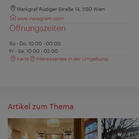
Markgraf-Rüdiger-Straße 14, 1150 Wien
www.instagram.com
Öffnungszeiten
So - Do, 10:00 - 00:00
Fr - Sa, 10:00 - 02:00
Karte
Interessantes in der Umgebung
Artikel zum Thema