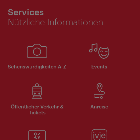
Services
Nützliche Informationen
Sehenswürdigkeiten A-Z
Events
Öffentlicher Verkehr &
Anreise
Tickets