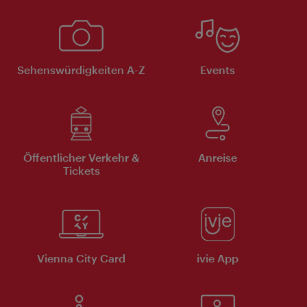
Sehenswürdigkeiten A-Z
Events
Öffentlicher Verkehr &
Anreise
Tickets
Vienna City Card
ivie App