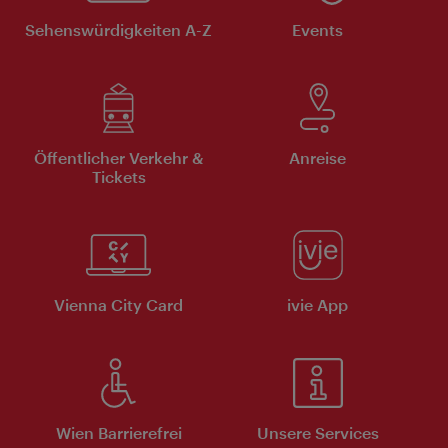
Sehenswürdigkeiten A-Z
Events
Öffentlicher Verkehr &
Anreise
Tickets
Vienna City Card
ivie App
Wien Barrierefrei
Unsere Services