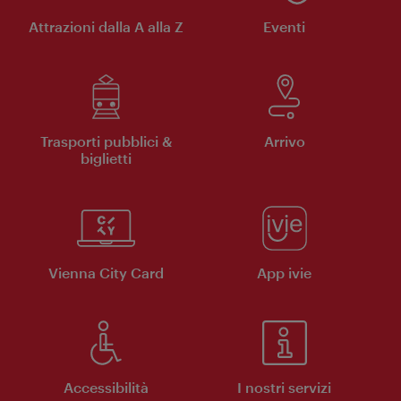
Attrazioni dalla A alla Z
Eventi
Trasporti pubblici &
Arrivo
biglietti
Vienna City Card
App ivie
Accessibilità
I nostri servizi