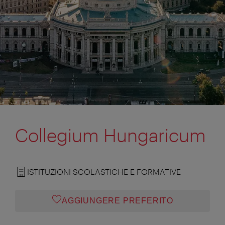
Collegium Hungaricum
ISTITUZIONI SCOLASTICHE E FORMATIVE
AGGIUNGERE PREFERITO