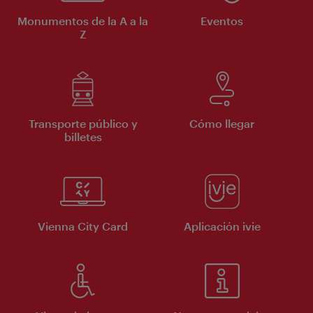
Monumentos de la A a la
Eventos
Z
Transporte público y
Cómo llegar
billetes
Vienna City Card
Aplicación ivie