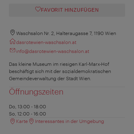
FAVORIT HINZUFÜGEN
Waschsalon Nr. 2, Halteraugasse 7, 1190 Wien
dasrotewien-waschsalon.at
info@dasrotewien-waschsalon.at
Das kleine Museum im riesigen Karl-Marx-Hof
beschäftigt sich mit der sozialdemokratischen
Gemeindeverwaltung der Stadt Wien.
Öffnungszeiten
Do, 13:00 - 18:00
So, 12:00 - 16:00
Karte
Interessantes in der Umgebung