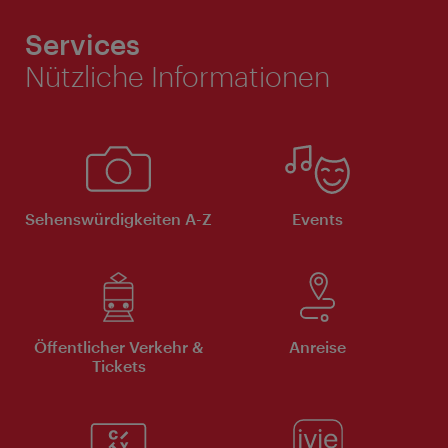
Services
Nützliche Informationen
Sehenswürdigkeiten A-Z
Events
Öffentlicher Verkehr &
Anreise
Tickets