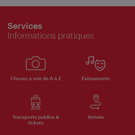
Services
Informations pratiques
Choses à voir de A à Z
Évènements
Transports publics &
Arrivée
tickets