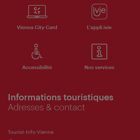
Vienna City Card
L'appli ivie
Accessibilité
Nos services
Informations touristiques
Adresses & contact
Tourist-Info Vienne