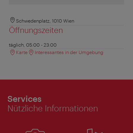
Schwedenplatz, 1010 Wien
Öffnungszeiten
täglich, 05:00 - 23:00
Karte
Interessantes in der Umgebung
Services
Nützliche Informationen