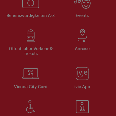
Sehenswürdigkeiten A-Z
Events
Öffentlicher Verkehr &
Anreise
Tickets
Vienna City Card
ivie App