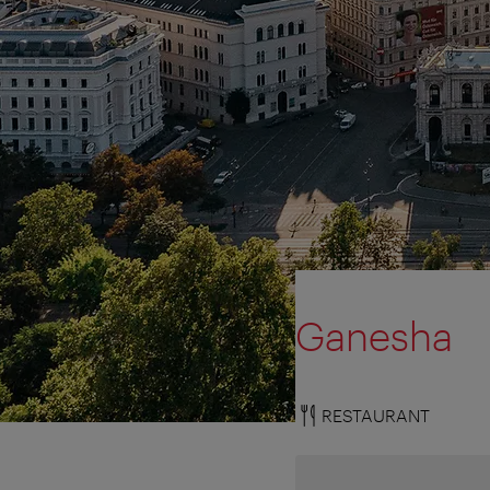
Ganesha
RESTAURANT