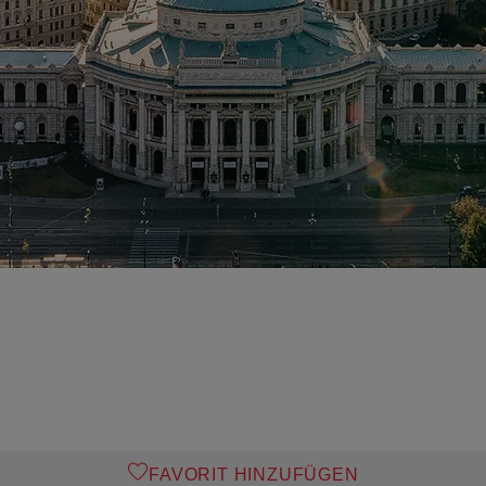
FAVORIT HINZUFÜGEN