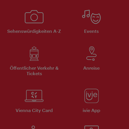
Sehenswürdigkeiten A-Z
Events
Öffentlicher Verkehr &
Anreise
Tickets
Vienna City Card
ivie App