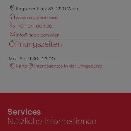
Kagraner Platz 33, 1220 Wien
www.napoleon.wien
+43 1 241 004 20
info@napoleon.wien
Öffnungszeiten
Mo - So, 11:30 - 23:00
Karte
Interessantes in der Umgebung
Services
Nützliche Informationen