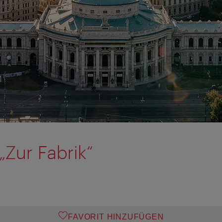
„Zur Fabrik“
FAVORIT HINZUFÜGEN