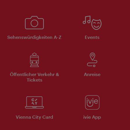
Sehenswürdigkeiten A-Z
Events
Öffentlicher Verkehr &
Anreise
Tickets
Vienna City Card
ivie App