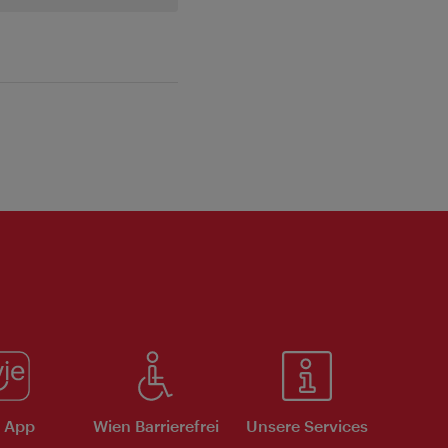
e App
Wien Barrierefrei
Unsere Services