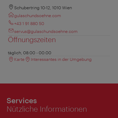
Schubertring 10-12, 1010 Wien
gulaschundsoehne.com
+43 1 91 880 50
servus@gulaschundsoehne.com
Öffnungszeiten
täglich, 08:00 - 00:00
Karte
Interessantes in der Umgebung
Services
Nützliche Informationen