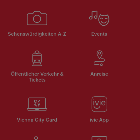
Sehenswürdigkeiten A-Z
Events
Öffentlicher Verkehr &
Anreise
Tickets
Vienna City Card
ivie App