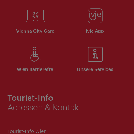
Vienna City Card
ivie App
Wien Barrierefrei
Unsere Services
Tourist-Info
Adressen & Kontakt
Tourist-Info Wien