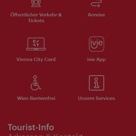
Öffentlicher Verkehr &
Anreise
Tickets
Vienna City Card
ivie App
Wien Barrierefrei
Unsere Services
Tourist-Info