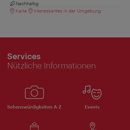
Nachhaltig
Karte
Interessantes in der Umgebung
Services
Nützliche Informationen
Sehenswürdigkeiten A-Z
Events