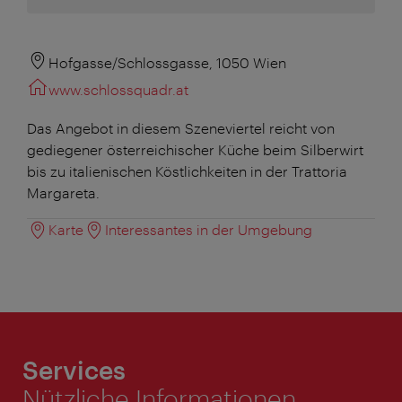
Hofgasse/Schlossgasse, 1050 Wien
www.schlossquadr.at
Das Angebot in diesem Szeneviertel reicht von
gediegener österreichischer Küche beim Silberwirt
bis zu italienischen Köstlichkeiten in der Trattoria
Margareta.
Karte
Interessantes in der Umgebung
Services
Nützliche Informationen