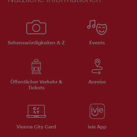
Sehenswürdigkeiten A-Z
Events
Öffentlicher Verkehr &
Anreise
Tickets
Vienna City Card
ivie App