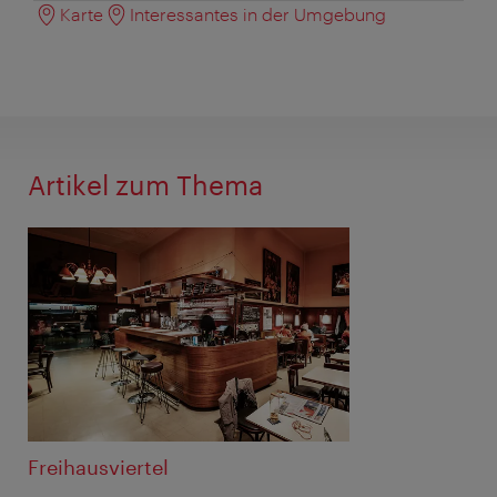
Karte
Interessantes in der Umgebung
Artikel zum Thema
Freihausviertel