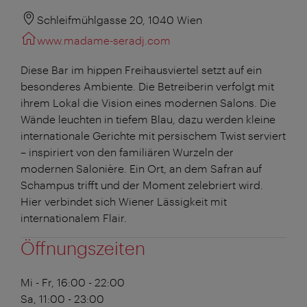
Schleifmühlgasse 20, 1040 Wien
www.madame-seradj.com
Diese Bar im hippen Freihausviertel setzt auf ein
besonderes Ambiente. Die Betreiberin verfolgt mit
ihrem Lokal die Vision eines modernen Salons. Die
Wände leuchten in tiefem Blau, dazu werden kleine
internationale Gerichte mit persischem Twist serviert
– inspiriert von den familiären Wurzeln der
modernen Salonière. Ein Ort, an dem Safran auf
Schampus trifft und der Moment zelebriert wird.
Hier verbindet sich Wiener Lässigkeit mit
internationalem Flair.
Öffnungszeiten
Mi - Fr, 16:00 - 22:00
Sa, 11:00 - 23:00