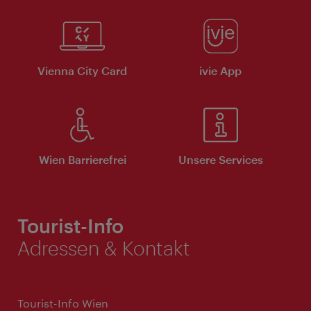
Vienna City Card
ivie App
Wien Barrierefrei
Unsere Services
Tourist-Info
Adressen & Kontakt
Tourist-Info Wien