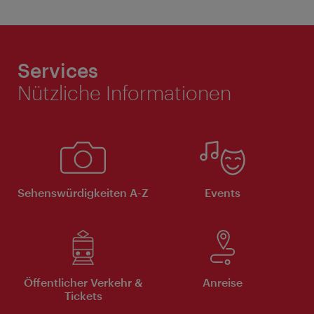
Services
Nützliche Informationen
Sehenswürdigkeiten A-Z
Events
Öffentlicher Verkehr &
Anreise
Tickets