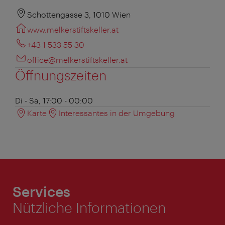
Schottengasse 3, 1010 Wien
www.melkerstiftskeller.at
+43 1 533 55 30
office@melkerstiftskeller.at
Öffnungszeiten
Di - Sa, 17:00 - 00:00
Karte
Interessantes in der Umgebung
Services
Nützliche Informationen