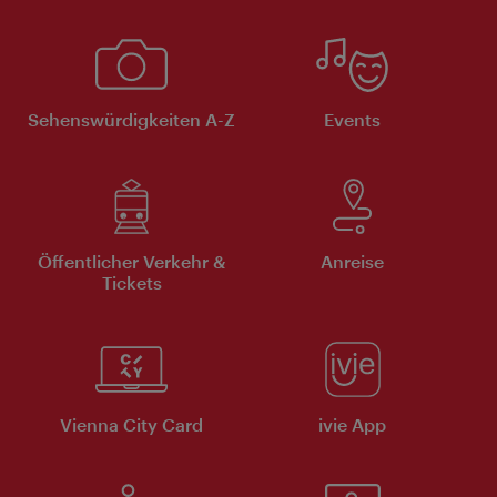
Sehenswürdigkeiten A-Z
Events
Öffentlicher Verkehr &
Anreise
Tickets
Vienna City Card
ivie App