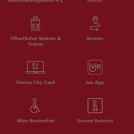
Öffentlicher Verkehr &
Anreise
Tickets
Vienna City Card
ivie App
Wien Barrierefrei
Unsere Services