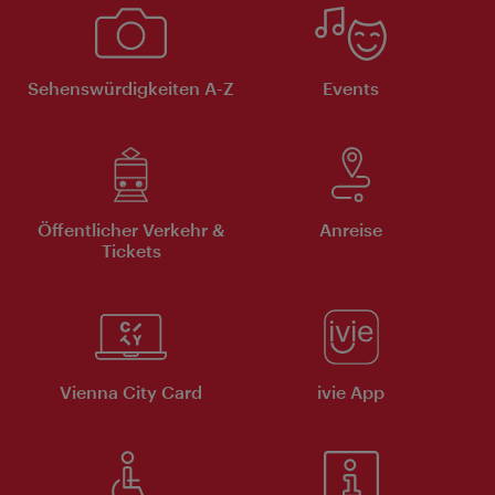
Sehenswürdigkeiten A-Z
Events
Öffentlicher Verkehr &
Anreise
Tickets
Vienna City Card
ivie App