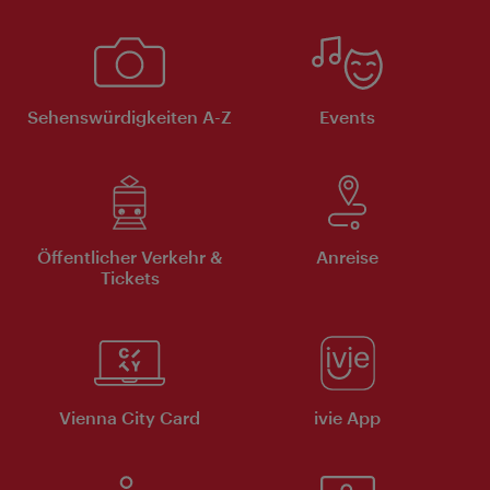
Sehenswürdigkeiten A-Z
Events
Öffentlicher Verkehr &
Anreise
Tickets
Vienna City Card
ivie App