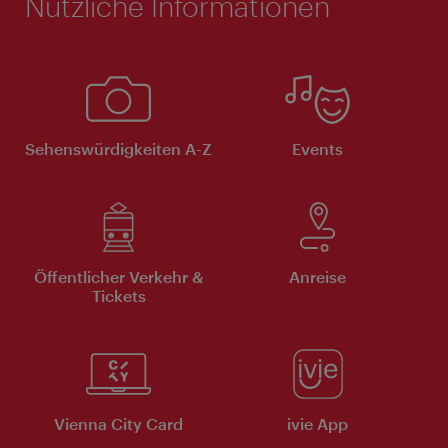
Nützliche Informationen
Sehenswürdigkeiten A-Z
Events
Öffentlicher Verkehr &
Anreise
Tickets
Vienna City Card
ivie App