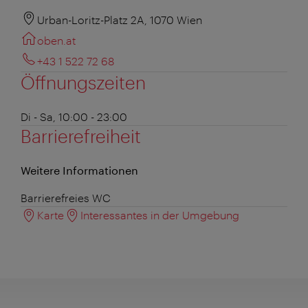
Urban-Loritz-Platz 2A, 1070 Wien
oben.at
+43 1 522 72 68
Öffnungszeiten
Di - Sa, 10:00 - 23:00
Barrierefreiheit
Weitere Informationen
Barrierefreies WC
Karte
Interessantes in der Umgebung