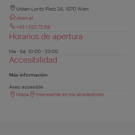
Urban-Loritz-Platz 2A, 1070 Wien
oben.at
+43 1 522 72 68
Horarios de apertura
Ma - Sá, 10:00 - 23:00
Accesibilidad
Más información
Aseo accesible
Mapa
Interesante en los alrededores