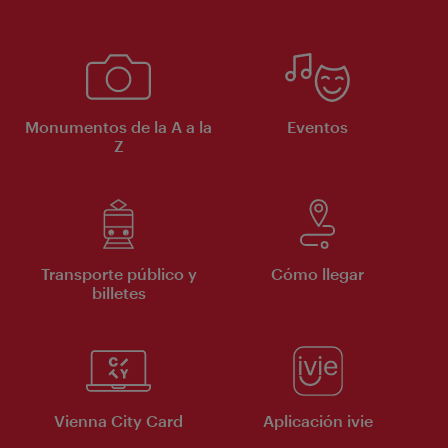
Monumentos de la A a la
Eventos
Z
Transporte público y
Cómo llegar
billetes
Vienna City Card
Aplicación ivie