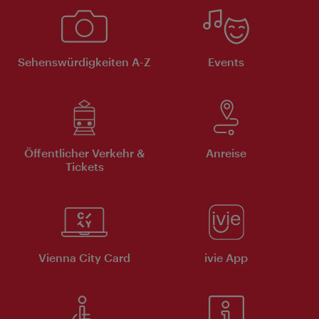
Sehenswürdigkeiten A-Z
Events
Öffentlicher Verkehr &
Anreise
Tickets
Vienna City Card
ivie App