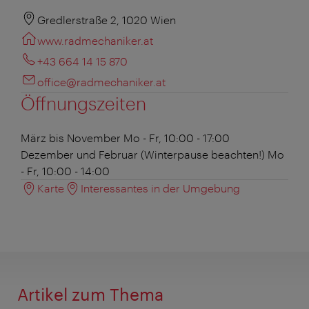
Gredlerstraße 2, 1020 Wien
www.radmechaniker.at
+43 664 14 15 870
office@radmechaniker.at
Öffnungszeiten
März bis November
Mo - Fr, 10:00 - 17:00
Dezember und Februar (Winterpause beachten!)
Mo
- Fr, 10:00 - 14:00
Karte
Interessantes in der Umgebung
Artikel zum Thema