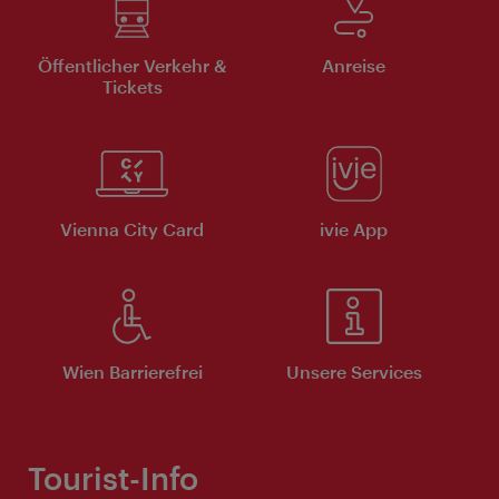
Öffentlicher Verkehr &
Anreise
Tickets
Vienna City Card
ivie App
Wien Barrierefrei
Unsere Services
Tourist-Info