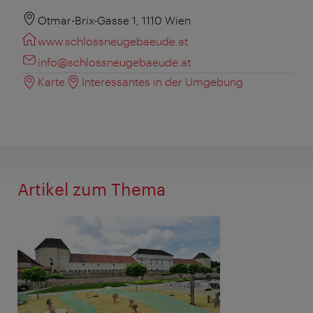
Otmar-Brix-Gasse 1, 1110 Wien
www.schlossneugebaeude.at
info@schlossneugebaeude.at
Karte
Interessantes in der Umgebung
Artikel zum Thema