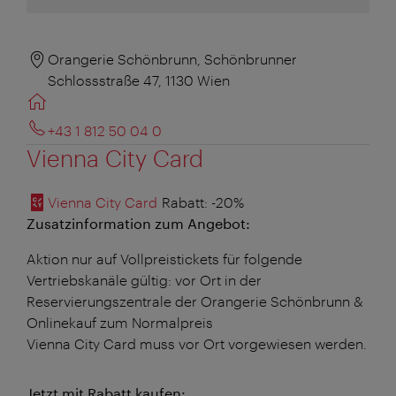
Orangerie Schönbrunn, Schönbrunner
Schlossstraße 47, 1130 Wien
+43 1 812 50 04 0
Vienna City Card
Vienna City Card
Rabatt
: -20%
Zusatzinformation zum Angebot:
Aktion nur auf Vollpreistickets für folgende
Vertriebskanäle gültig: vor Ort in der
Reservierungszentrale der Orangerie Schönbrunn &
Onlinekauf zum Normalpreis
Vienna City Card muss vor Ort vorgewiesen werden.
Jetzt mit Rabatt kaufen: