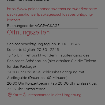
https://www.palaceconcertsvienna.com/de/konzerte-
packages/konzertpackages/schlossbesichtigung-
konzert
Buchungscode: VCCPACKAGE
Öffnungszeiten
Schlossbesichtigung
täglich, 19:00 - 19:45
Konzerte
täglich, 20:30 - 22:15
18:45 Uhr Treffpunkt vor dem Haupteingang des
Schlosses Schönbrunn (hier erhalten Sie die Tickets
für das Package)
19:00 Uhr Exklusive Schlossbesichtigung mit
Audioguide (Dauer ca. 40 Minuten)
20:30 Uhr Konzertbeginn (ab 20:00 Uhr Einlass), ca.
22:15 Uhr Konzertende
Karte
Interessantes in der Umgebung