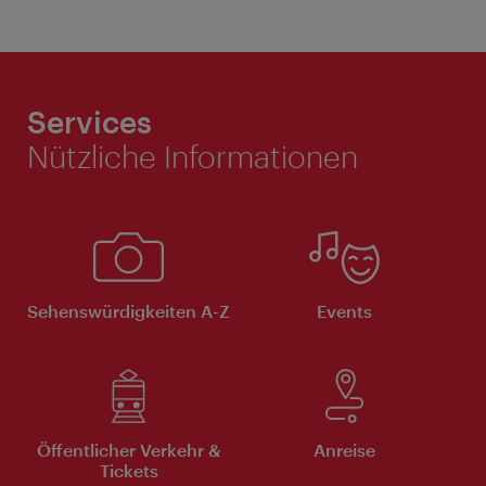
Services
Nützliche Informationen
Sehenswürdigkeiten A-Z
Events
Öffentlicher Verkehr &
Anreise
Tickets