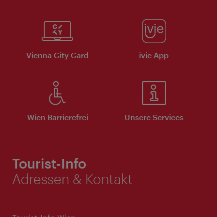
Vienna City Card
ivie App
Wien Barrierefrei
Unsere Services
Tourist-Info
Adressen & Kontakt