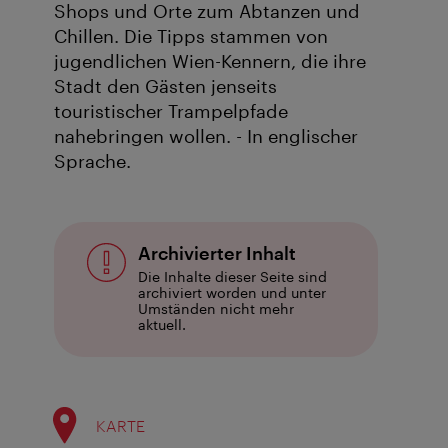
Shops und Orte zum Abtanzen und
Chillen. Die Tipps stammen von
jugendlichen Wien-Kennern, die ihre
Stadt den Gästen jenseits
touristischer Trampelpfade
nahebringen wollen. - In englischer
Sprache.
Archivierter Inhalt
Die Inhalte dieser Seite sind
archiviert worden und unter
Umständen nicht mehr
aktuell.
KARTE