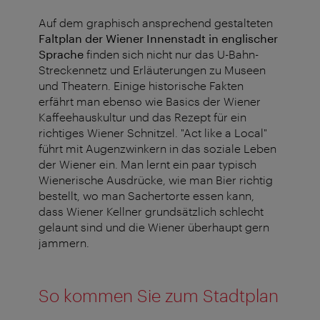
Auf dem graphisch ansprechend gestalteten
Faltplan der Wiener Innenstadt in englischer
Sprache
finden sich nicht nur das U-Bahn-
Streckennetz und Erläuterungen zu Museen
und Theatern. Einige historische Fakten
erfährt man ebenso wie Basics der Wiener
Kaffeehauskultur und das Rezept für ein
richtiges Wiener Schnitzel. "Act like a Local"
führt mit Augenzwinkern in das soziale Leben
der Wiener ein. Man lernt ein paar typisch
Wienerische Ausdrücke, wie man Bier richtig
bestellt, wo man Sachertorte essen kann,
dass Wiener Kellner grundsätzlich schlecht
gelaunt sind und die Wiener überhaupt gern
jammern.
So kommen Sie zum Stadtplan