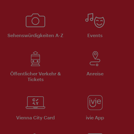
Sehenswürdigkeiten A-Z
Events
Öffentlicher Verkehr &
Anreise
Tickets
Vienna City Card
ivie App