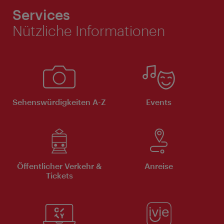
Services
Nützliche Informationen
Sehenswürdigkeiten A-Z
Events
Öffentlicher Verkehr &
Anreise
Tickets