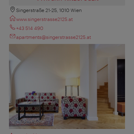
Singerstraße 21-25, 1010 Wien
www.singerstrasse2125.at
+43 514 490
apartments@singerstrasse2125.at