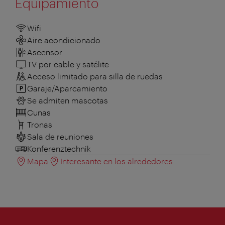
Equipamiento
Wifi
Aire acondicionado
Ascensor
TV por cable y satélite
Acceso limitado para silla de ruedas
Garaje/Aparcamiento
Se admiten mascotas
Cunas
Tronas
Sala de reuniones
Konferenztechnik
Mapa
Interesante en los alrededores