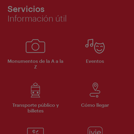
Servicios
Información útil
Monumentos de la A a la
Eventos
Z
Transporte público y
Cómo llegar
billetes