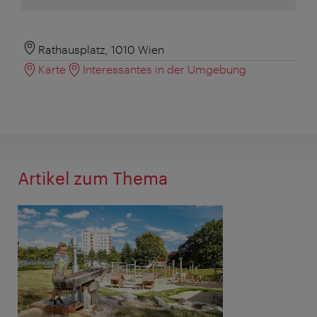
Rathausplatz, 1010 Wien
Karte
Interessantes in der Umgebung
Artikel zum Thema