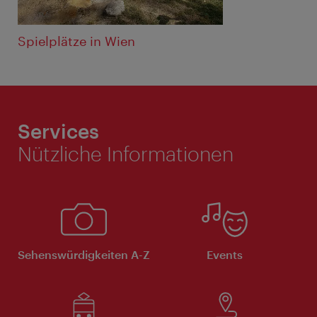
Spielplätze in Wien
Services
Nützliche Informationen
Sehenswürdigkeiten A-Z
Events