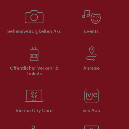
Sehenswürdigkeiten A-Z
Events
Öffentlicher Verkehr &
Anreise
Tickets
Vienna City Card
ivie App