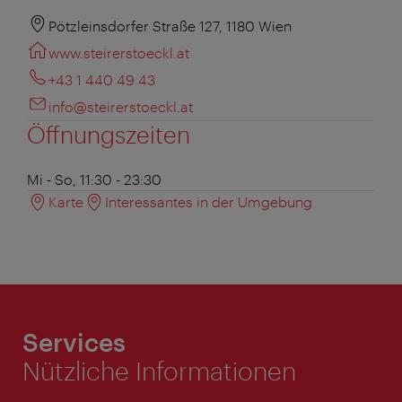
Pötzleinsdorfer Straße 127, 1180 Wien
www.steirerstoeckl.at
+43 1 440 49 43
info@steirerstoeckl.at
Öffnungszeiten
Mi - So, 11:30 - 23:30
Karte
Interessantes in der Umgebung
Services
Nützliche Informationen