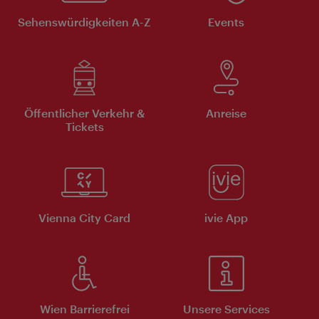
Sehenswürdigkeiten A-Z
Events
Öffentlicher Verkehr &
Anreise
Tickets
Vienna City Card
ivie App
Wien Barrierefrei
Unsere Services