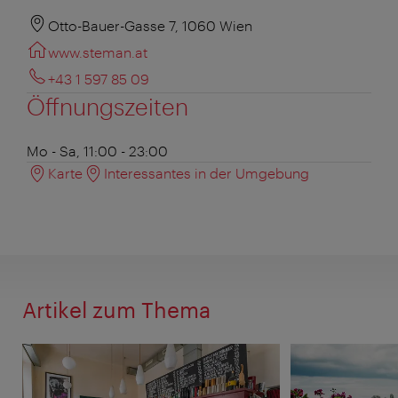
Otto-Bauer-Gasse 7, 1060 Wien
www.steman.at
+43 1 597 85 09
Öffnungszeiten
Mo - Sa, 11:00 - 23:00
Karte
Interessantes in der Umgebung
Artikel zum Thema