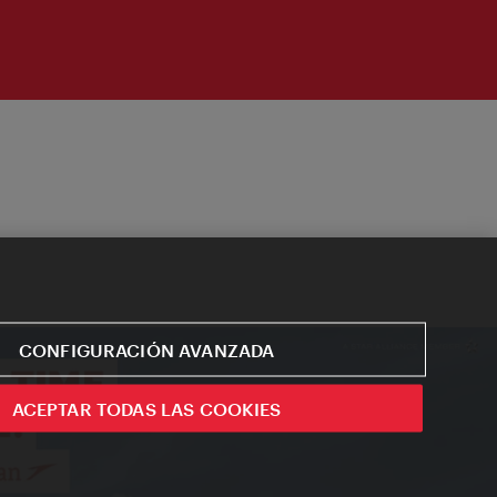
CONFIGURACIÓN AVANZADA
ACEPTAR TODAS LAS COOKIES