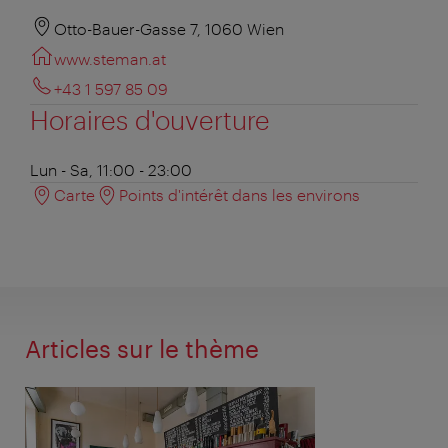
Otto-Bauer-Gasse 7, 1060 Wien
www.steman.at
+43 1 597 85 09
Horaires d'ouverture
Lun - Sa, 11:00 - 23:00
Carte
Points d'intérêt dans les environs
Articles sur le thème