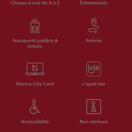
Choses à voir de A à Z
Évènements
Transports publics &
Arrivée
tickets
Vienna City Card
L'appli ivie
Accessibilité
Nos services