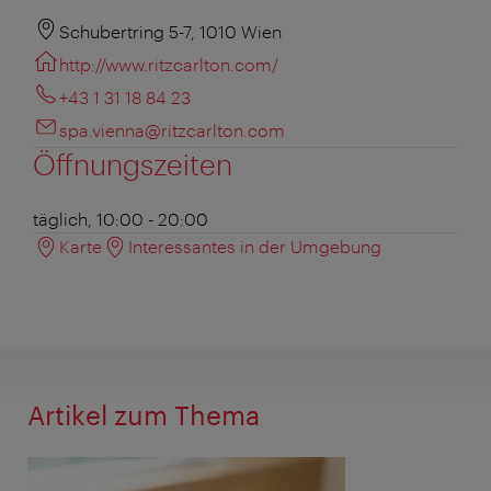
Schubertring 5-7, 1010 Wien
http://www.ritzcarlton.com/
+43 1 31 18 84 23
spa.vienna@ritzcarlton.com
Öffnungszeiten
täglich, 10:00 - 20:00
Karte
Interessantes in der Umgebung
Artikel zum Thema