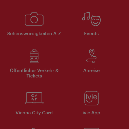
Sehenswürdigkeiten A-Z
Events
Öffentlicher Verkehr &
Anreise
Tickets
Vienna City Card
ivie App