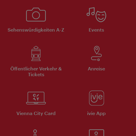
Sehenswürdigkeiten A-Z
Events
Öffentlicher Verkehr &
Anreise
Tickets
Vienna City Card
ivie App