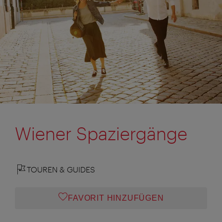
Wiener Spaziergänge
TOUREN & GUIDES
FAVORIT HINZUFÜGEN