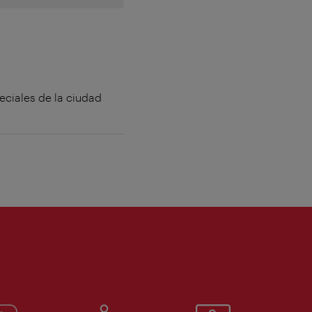
eciales de la ciudad