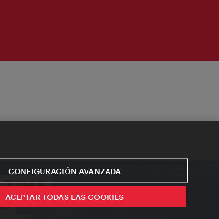
CONFIGURACIÓN AVANZADA
ACEPTAR TODAS LAS COOKIES