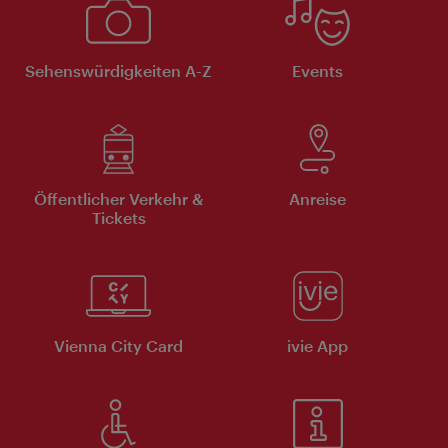
Sehenswürdigkeiten A-Z
Events
Öffentlicher Verkehr &
Anreise
Tickets
Vienna City Card
ivie App