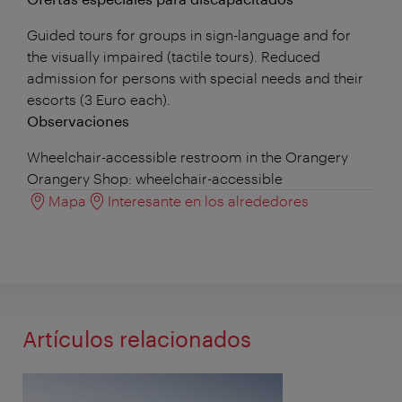
Guided tours for groups in sign-language and for
the visually impaired (tactile tours). Reduced
admission for persons with special needs and their
escorts (3 Euro each).
Observaciones
Wheelchair-accessible restroom in the Orangery
Orangery Shop: wheelchair-accessible
Mapa
Interesante en los alrededores
Artículos relacionados