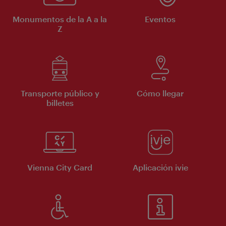
Monumentos de la A a la
Eventos
Z
Transporte público y
Cómo llegar
billetes
Vienna City Card
Aplicación ivie