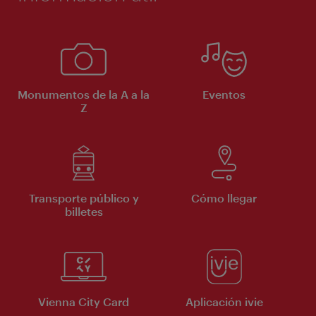
Monumentos de la A a la
Eventos
Z
Transporte público y
Cómo llegar
billetes
Vienna City Card
Aplicación ivie