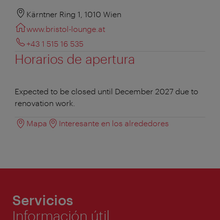
Kärntner Ring 1, 1010 Wien
www.bristol-lounge.at
+43 1 515 16 535
Horarios de apertura
Expected to be closed until December 2027 due to
renovation work.
Mapa
Interesante en los alrededores
Servicios
Información útil