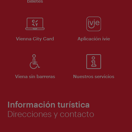
billetes
Vienna City Card
Aplicación ivie
Viena sin barreras
Nuestros servicios
Información turística
Direcciones y contacto