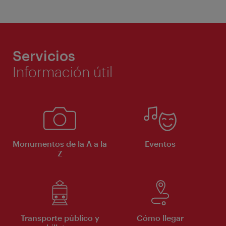
Servicios
Información útil
Monumentos de la A a la
Eventos
Z
Transporte público y
Cómo llegar