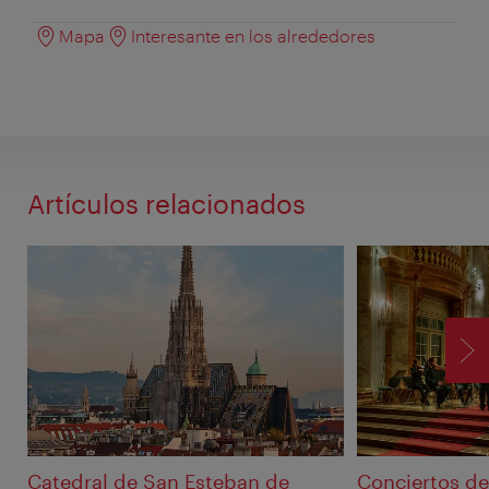
Mapa
Interesante en los alrededores
Artículos relacionados
SI
Catedral de San Esteban de
Conciertos de