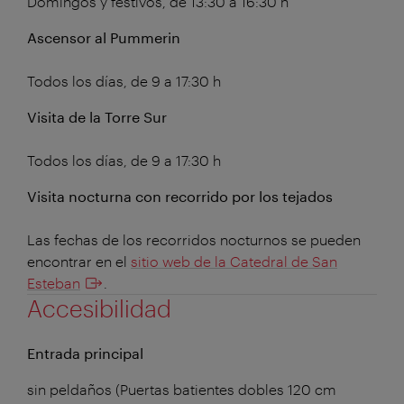
Domingos y festivos, de 13:30 a 16:30 h
Ascensor al Pummerin
Todos los días, de 9 a 17:30 h
Visita de la Torre Sur
Todos los días, de 9 a 17:30 h
Visita nocturna con recorrido por los tejados
Las fechas de los recorridos nocturnos se pueden
encontrar en el
sitio web de la Catedral de San
Esteban
.
Accesibilidad
Entrada principal
sin peldaños (Puertas batientes dobles 120 cm