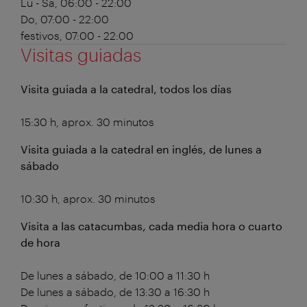
Lu - Sá, 06:00 - 22:00
Do, 07:00 - 22:00
festivos, 07:00 - 22:00
Visitas guiadas
Visita guiada a la catedral, todos los días
15:30 h, aprox. 30 minutos
Visita guiada a la catedral en inglés, de lunes a
sábado
10:30 h, aprox. 30 minutos
Visita a las catacumbas, cada media hora o cuarto
de hora
De lunes a sábado, de 10:00 a 11:30 h
De lunes a sábado, de 13:30 a 16:30 h