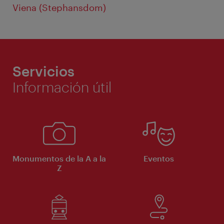
Viena (Stephansdom)
Servicios
Información útil
Monumentos de la A a la
Eventos
Z