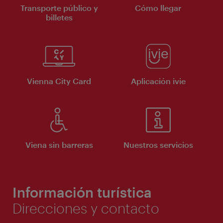
Transporte público y
Cómo llegar
billetes
Vienna City Card
Aplicación ivie
Viena sin barreras
Nuestros servicios
Información turística
Direcciones y contacto